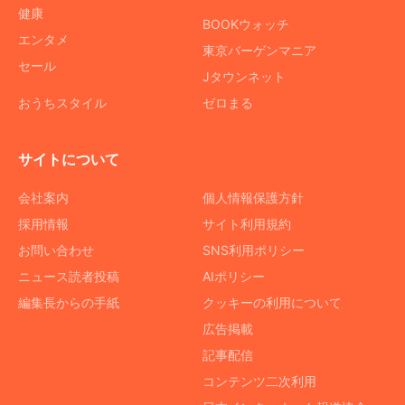
健康
BOOKウォッチ
エンタメ
東京バーゲンマニア
セール
Jタウンネット
おうちスタイル
ゼロまる
サイトについて
会社案内
個人情報保護方針
採用情報
サイト利用規約
お問い合わせ
SNS利用ポリシー
ニュース読者投稿
AIポリシー
編集長からの手紙
クッキーの利用について
広告掲載
記事配信
コンテンツ二次利用