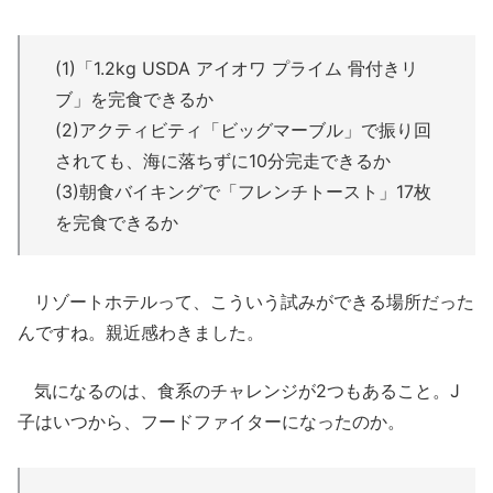
(1)「1.2kg USDA アイオワ プライム 骨付きリ
ブ」を完食できるか
(2)アクティビティ「ビッグマーブル」で振り回
されても、海に落ちずに10分完走できるか
(3)朝食バイキングで「フレンチトースト」17枚
を完食できるか
リゾートホテルって、こういう試みができる場所だった
んですね。親近感わきました。
気になるのは、食系のチャレンジが2つもあること。J
子はいつから、フードファイターになったのか。