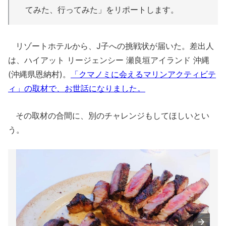
てみた、行ってみた」をリポートします。
リゾートホテルから、J子への挑戦状が届いた。差出人
は、ハイアット リージェンシー 瀬良垣アイランド 沖縄
(沖縄県恩納村)。
「クマノミに会えるマリンアクティビテ
ィ」の取材で、お世話になりました。
その取材の合間に、別のチャレンジもしてほしいとい
う。