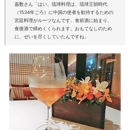
嘉数さん「はい。琉球料理は、琉球王朝時代
（1534年ごろ）に中国の使者を歓待するための
宮廷料理がルーツなんです。食前酒に始まり、
食後酒で締めくくられます。おもてなしのため
に、ぜいを尽くしていたんですね」