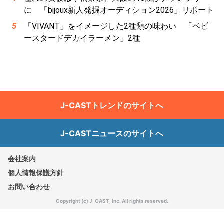
に 「bijoux新人発掘オーディション2026」リポート
「VIVANT」をイメージした2種類の味わい 「ベビ
ースタードデカイラーメン」2種
J-CASTトレンドのサイトへ
J-CASTニュースのサイトへ
会社案内
個人情報保護方針
お問い合わせ
Copyright (c) J-CAST, Inc. All rights reserved.