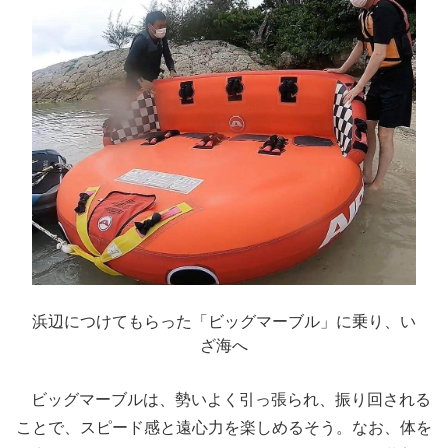
浜辺につけてもらった「ビッグマーブル」に乗り、い
ざ海へ
ビッグマーブルは、勢いよく引っ張られ、振り回される
ことで、スピード感と遠心力を楽しめるそう。なお、体を