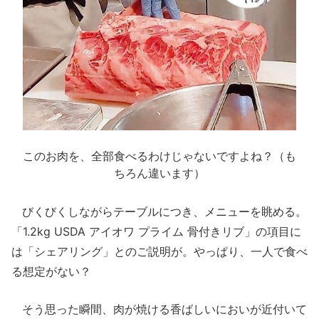
このお肉を、全部食べるわけじゃないですよね？（も
ちろん違います）
びくびくしながらテーブルにつき、メニューを眺める。
「1.2kg USDA アイオワ プライム 骨付きリブ」の項目に
は「シェアリング」とのご説明が。やっぱり、一人で食べ
る想定がない？
そう思った瞬間、肉が焼ける香ばしいにおいが近付いて