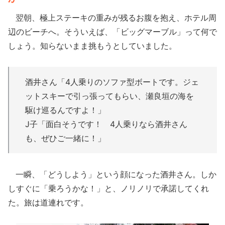
翌朝、極上ステーキの重みが残るお腹を抱え、ホテル周
辺のビーチへ。そういえば、「ビッグマーブル」って何で
しょう。知らないまま挑もうとしていました。
酒井さん「4人乗りのソファ型ボートです。ジェ
ットスキーで引っ張ってもらい、瀬良垣の海を
駆け巡るんですよ！」
J子「面白そうです！ 4人乗りなら酒井さん
も、ぜひご一緒に！」
一瞬、「どうしよう」という顔になった酒井さん。しか
しすぐに「乗ろうかな！」と、ノリノリで承諾してくれ
た。旅は道連れです。