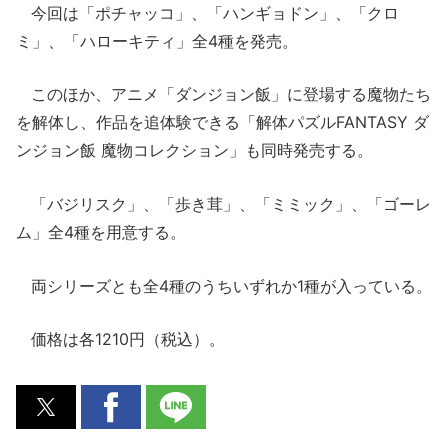
今回は「ポチャッコ」、「ハンギョドン」、「クロ
ミ」、「ハローキティ」全4種を発売。
このほか、アニメ「ダンジョン飯」に登場する魔物たち
を解体し、作品を追体験できる「解体パズルFANTASY ダ
ンジョン飯 魔物コレクション」も同時発売する。
「バジリスク」、「歩き茸」、「ミミック」、「ゴーレ
ム」全4種を用意する。
両シリーズとも全4種のうちいずれか1種が入っている。
価格は各1210円（税込）。