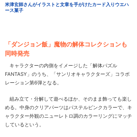
「ダンジョン飯」魔物の解体コレクションも
同時発売
キャラクターの内側をイメージした「解体パズル
FANTASY」のうち、「サンリオキャラクターズ」コラボ
レーション第6弾となる。
組み立て・分解して遊べるほか、そのまま飾っても楽し
める。中身のクリアパーツはパステルピンクカラーで、キ
ャラクター外観のニューレトロ調のカラーリングにマッチ
しているという。