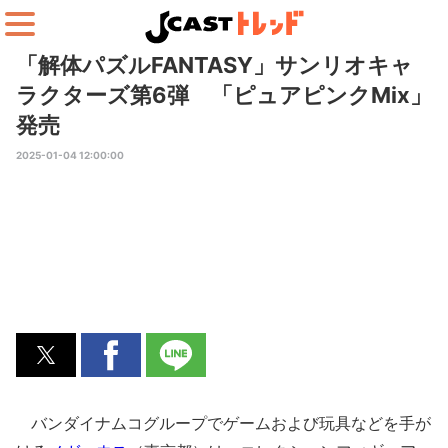
「解体パズルFANTASY」サンリオキャ
ラクターズ第6弾 「ピュアピンクMix」
発売
2025-01-04 12:00:00
バンダイナムコグループでゲームおよび玩具などを手が