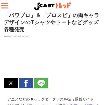
「パワプロ」＆「プロスピ」の両キャラ
デザインのTシャツやトートなどグッズ
各種発売
2025-01-22 06:00:00
アニメなどのキャラクターグッズを扱う通販サイト