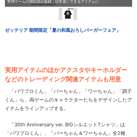
野球ゲームの両巨頭が題材、日常使いできるアイテムに
実用アイテムのほかアクスタやキーホルダー
などのトレーディング関連アイテムも用意
「パワプロくん」「パーちゃん」「ワーちゃん」「調子
くん」ら、両ゲームのキャラクターたちをデザインしたア
イテムをラインアップする。
「30th Anniversary ver. BIGシルエットTシャツ」は
「パワプロくん」、「パーちゃん＆ワーちゃん」全2種、