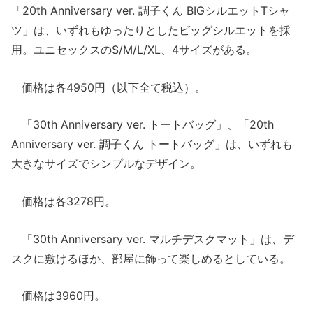
「20th Anniversary ver. 調子くん BIGシルエットTシャ
ツ」は、いずれもゆったりとしたビッグシルエットを採
用。ユニセックスのS/M/L/XL、4サイズがある。
価格は各4950円（以下全て税込）。
「30th Anniversary ver. トートバッグ」、「20th
Anniversary ver. 調子くん トートバッグ」は、いずれも
大きなサイズでシンプルなデザイン。
価格は各3278円。
「30th Anniversary ver. マルチデスクマット」は、デ
スクに敷けるほか、部屋に飾って楽しめるとしている。
価格は3960円。