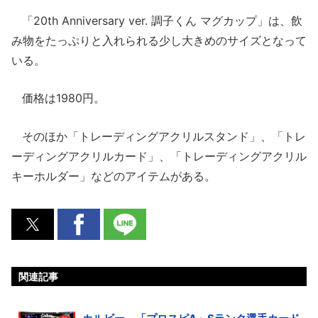
「20th Anniversary ver. 調子くん マグカップ」は、飲
み物をたっぷりと入れられる少し大きめのサイズとなって
いる。
価格は1980円。
そのほか「トレーディングアクリルスタンド」、「トレ
ーディングアクリルカード」、「トレーディングアクリル
キーホルダー」などのアイテムがある。
関連記事