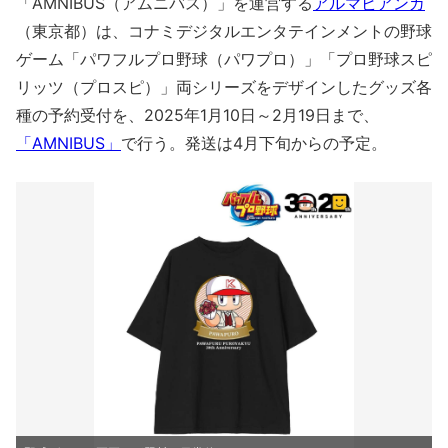
「AMNIBUS（アムニバス）」を運営する
アルマビアンカ
（東京都）は、コナミデジタルエンタテインメントの野球
ゲーム「パワフルプロ野球（パワプロ）」「プロ野球スピ
リッツ（プロスピ）」両シリーズをデザインしたグッズ各
種の予約受付を、2025年1月10日～2月19日まで、
「AMNIBUS」
で行う。発送は4月下旬からの予定。