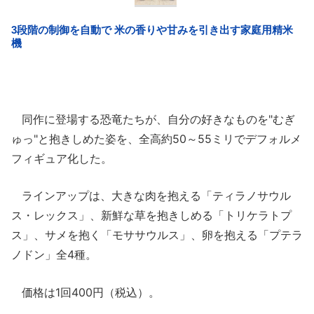
同作に登場する恐竜たちが、自分の好きなものを"むぎ
ゅっ"と抱きしめた姿を、全高約50～55ミリでデフォルメ
フィギュア化した。
ラインアップは、大きな肉を抱える「ティラノサウル
ス・レックス」、新鮮な草を抱きしめる「トリケラトプ
ス」、サメを抱く「モササウルス」、卵を抱える「プテラ
ノドン」全4種。
価格は1回400円（税込）。