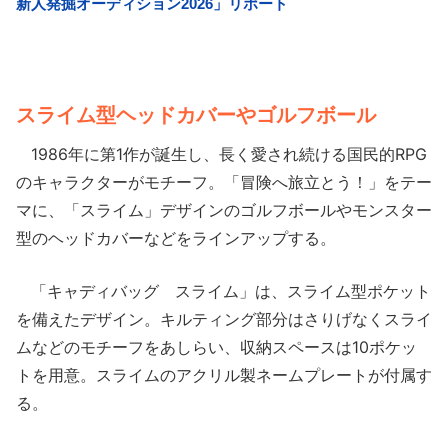
スライム型ヘッドカバーやゴルフボール
1986年に第1作が誕生し、長く愛され続ける国民的RPG
のキャラクターがモチーフ。「冒険へ旅立とう！」をテー
マに、「スライム」デザインのゴルフボールやモンスター
型のヘッドカバーなどをラインアップする。
「キャディバッグ スライム」は、スライム型ポケット
を備えたデザイン。キルティング部分はさりげなくスライ
ムなどのモチーフをあしらい、収納スペースは10ポケッ
トを用意。スライムのアクリル製ネームプレートが付属す
る。