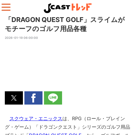
「DRAGON QUEST GOLF」スライムが
モチーフのゴルフ用品各種
2026-01-19 06:00:00
スクウェア・エニックス
は、RPG（ロール・プレイン
グ・ゲーム）「ドラゴンクエスト」シリーズのゴルフ用品