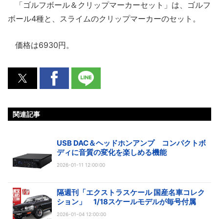
「ゴルフボール＆クリップマーカーセット」は、ゴルフ
ボール4種と、スライムのクリップマーカーのセット。
価格は6930円。
関連記事
USB DAC＆ヘッドホンアンプ コンパクトボ
ディに音質の変化を楽しめる機能
2026-01-11 12:00:00
隔週刊「エクストラスケール 国産名車コレク
ション」 1/18スケールモデルが毎号付属
2026-01-04 12:00:00