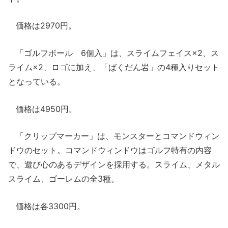
価格は2970円。
「ゴルフボール 6個入」は、スライムフェイス×2、ス
ライム×2、ロゴに加え、「ばくだん岩」の4種入りセット
となっている。
価格は4950円。
「クリップマーカー」は、モンスターとコマンドウィン
ドウのセット。コマンドウィンドウはゴルフ特有の内容
で、遊び心のあるデザインを採用する。スライム、メタル
スライム、ゴーレムの全3種。
価格は各3300円。