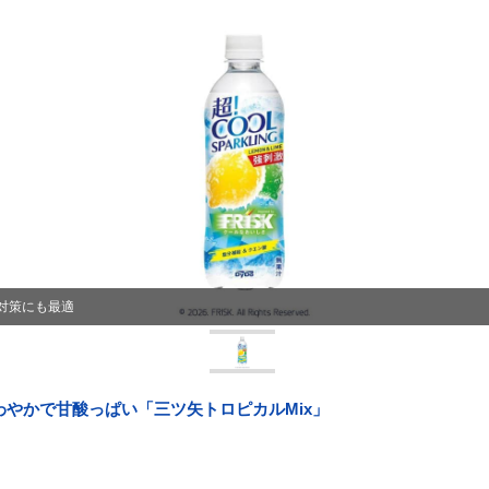
対策にも最適