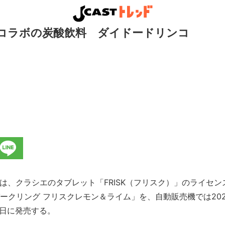
コラボの炭酸飲料 ダイドードリンコ
、クラシエのタブレット「FRISK（フリスク）」のライセン
ークリング フリスクレモン＆ライム」を、自動販売機では202
2日に発売する。