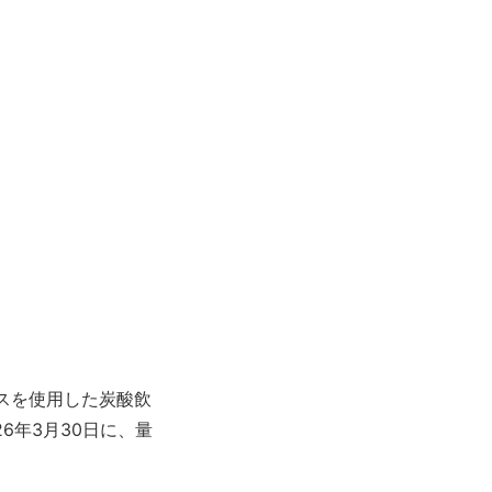
スを使用した炭酸飲
6年3月30日に、量