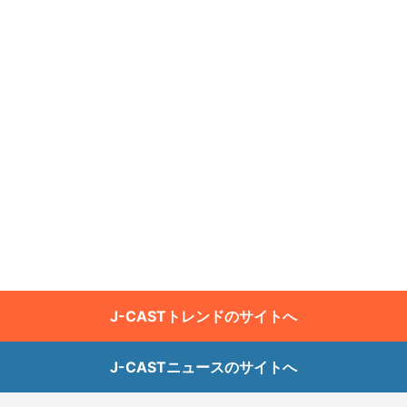
J-CASTトレンドのサイトへ
J-CASTニュースのサイトへ