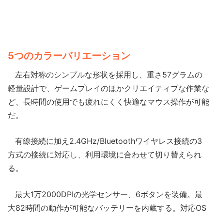
5つのカラーバリエーション
左右対称のシンプルな形状を採用し、重さ57グラムの
軽量設計で、ゲームプレイのほかクリエイティブな作業な
ど、長時間の使用でも疲れにくく快適なマウス操作が可能
だ。
有線接続に加え2.4GHz/Bluetoothワイヤレス接続の3
方式の接続に対応し、利用環境に合わせて切り替えられ
る。
最大1万2000DPIの光学センサー、6ボタンを装備。最
大82時間の動作が可能なバッテリーを内蔵する。対応OS