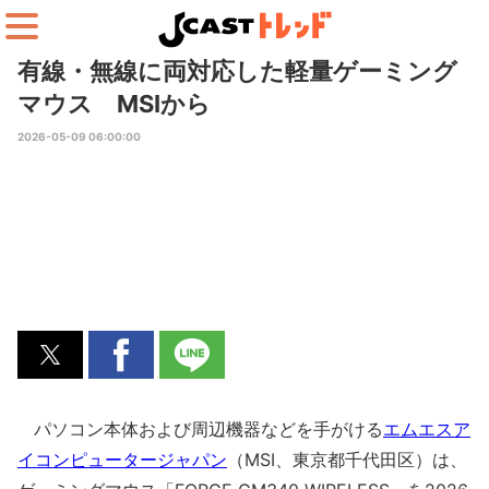
有線・無線に両対応した軽量ゲーミング
マウス MSIから
2026-05-09 06:00:00
パソコン本体および周辺機器などを手がける
エムエスア
イコンピュータージャパン
（MSI、東京都千代田区）は、