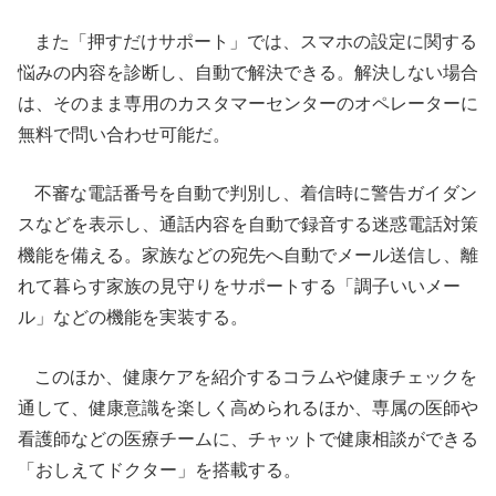
また「押すだけサポート」では、スマホの設定に関する
悩みの内容を診断し、自動で解決できる。解決しない場合
は、そのまま専用のカスタマーセンターのオペレーターに
無料で問い合わせ可能だ。
不審な電話番号を自動で判別し、着信時に警告ガイダン
スなどを表示し、通話内容を自動で録音する迷惑電話対策
機能を備える。家族などの宛先へ自動でメール送信し、離
れて暮らす家族の見守りをサポートする「調子いいメー
ル」などの機能を実装する。
このほか、健康ケアを紹介するコラムや健康チェックを
通して、健康意識を楽しく高められるほか、専属の医師や
看護師などの医療チームに、チャットで健康相談ができる
「おしえてドクター」を搭載する。