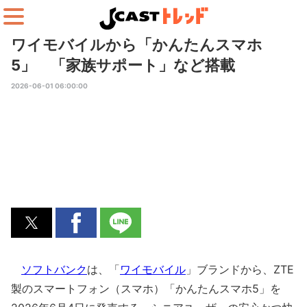
ワイモバイルから「かんたんスマホ
5」 「家族サポート」など搭載
2026-06-01 06:00:00
ソフトバンク
は、「
ワイモバイル
」ブランドから、ZTE
製のスマートフォン（スマホ）「かんたんスマホ5」を