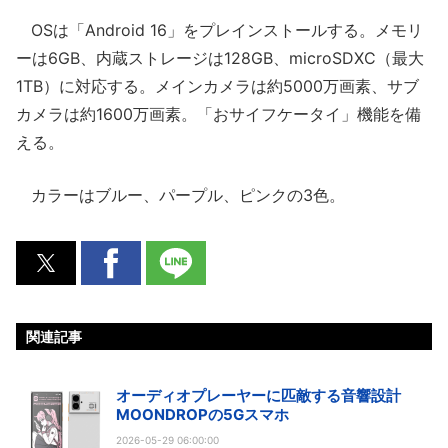
OSは「Android 16」をプレインストールする。メモリ
ーは6GB、内蔵ストレージは128GB、microSDXC（最大
1TB）に対応する。メインカメラは約5000万画素、サブ
カメラは約1600万画素。「おサイフケータイ」機能を備
える。
カラーはブルー、パープル、ピンクの3色。
関連記事
オーディオプレーヤーに匹敵する音響設計
MOONDROPの5Gスマホ
2026-05-29 06:00:00