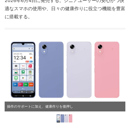
2026年6月4日に発売する。シニアユーザーの安心かつ快
適なスマホの使用や、日々の健康作りに役立つ機能を豊富
に搭載する。
操作のサポートに加え、健康作りを後押し