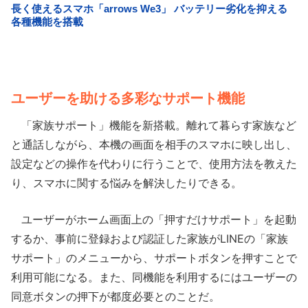
ユーザーを助ける多彩なサポート機能
「家族サポート」機能を新搭載。離れて暮らす家族など
と通話しながら、本機の画面を相手のスマホに映し出し、
設定などの操作を代わりに行うことで、使用方法を教えた
り、スマホに関する悩みを解決したりできる。
ユーザーがホーム画面上の「押すだけサポート」を起動
するか、事前に登録および認証した家族がLINEの「家族
サポート」のメニューから、サポートボタンを押すことで
利用可能になる。また、同機能を利用するにはユーザーの
同意ボタンの押下が都度必要とのことだ。