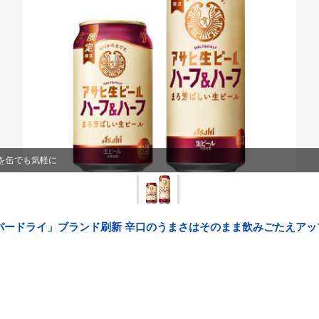
を缶でも気軽に