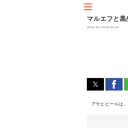
マルエフと黒
2026-06-05 06:00:00
アサヒビールは、「