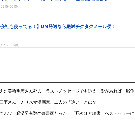
25 06:00:00
えた美輪明宏さん死去 ラストメッセージでも訴え「愛があれば 戦争
三平さん カリスマ漫画家、二人の「違い」とは？
さんは、経済界有数の読書家だった 『死ぬほど読書』ベストセラーに