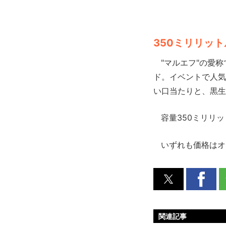
350ミリリット
"マルエフ"の愛称
ド。イベントで人気
い口当たりと、黒生
容量350ミリリッ
いずれも価格はオ
関連記事