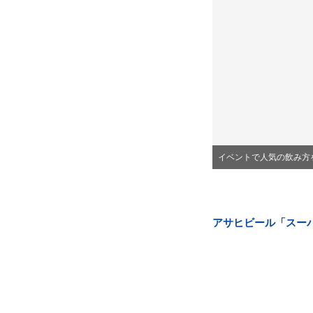
イベントで人気の飲み方