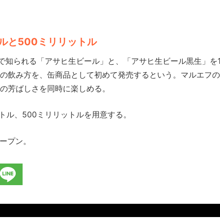
ルと500ミリリットル
で知られる「アサヒ生ビール」と、「アサヒ生ビール黒生」を1
の飲み方を、缶商品として初めて発売するという。マルエフの
の芳ばしさを同時に楽しめる。
トル、500ミリリットルを用意する。
ープン。