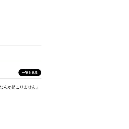
一覧を見る
なんか起こりません」