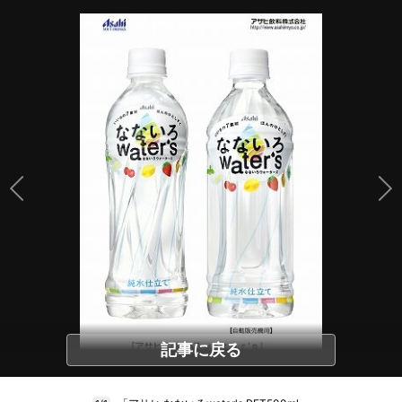
記事に戻る