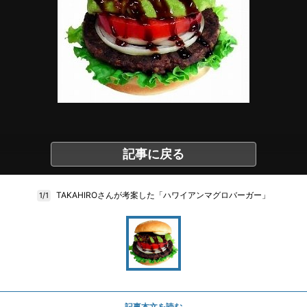
記事に戻る
TAKAHIROさんが考案した「ハワイアンマグロバーガー」
1/1
記事本文を読む