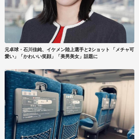
元卓球・石川佳純、イケメン陸上選手と2ショット 「メチャ可
愛い」「かわいい笑顔」「美男美女」話題に