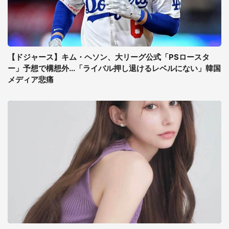
【ドジャース】キム・ヘソン、大リーグ公式「PSロースタ
ー」予想で構想外...「ライバル押し退けるレベルにない」韓国
メディア悲痛