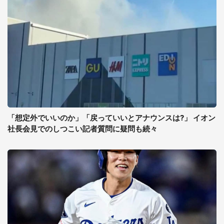
「想定外でいいのか」「戻っていいとアナウンスは?」 イオン
社長会見でのしつこい記者質問に疑問も続々