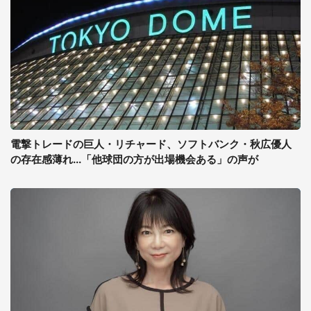
電撃トレードの巨人・リチャード、ソフトバンク・秋広優人
の存在感薄れ...「他球団の方が出場機会ある」の声が