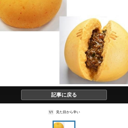
記事に戻る
見た目から辛い
1/1