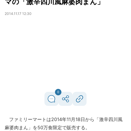
マの「激辛四川風麻婆肉まん」
2014.11.17 12:30
0
ファミリーマートは2014年11月18日から「激辛四川風
麻婆肉まん」を50万食限定で販売する。