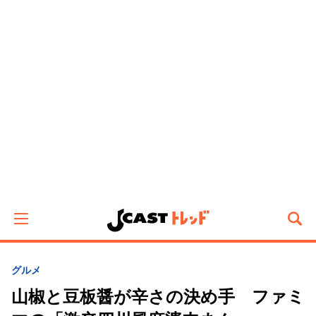
グルメ
山椒と豆板醤が辛さの決め手 ファミ