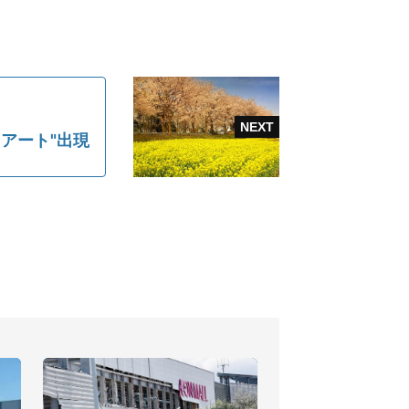
アート"出現