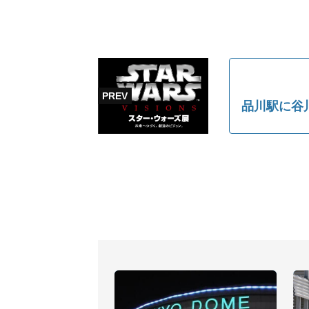
品川駅に谷