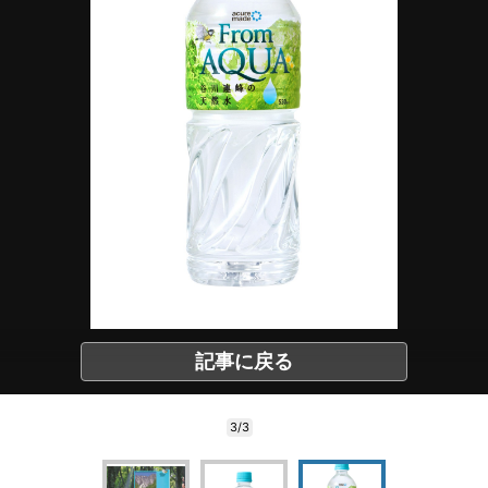
記事に戻る
3/3