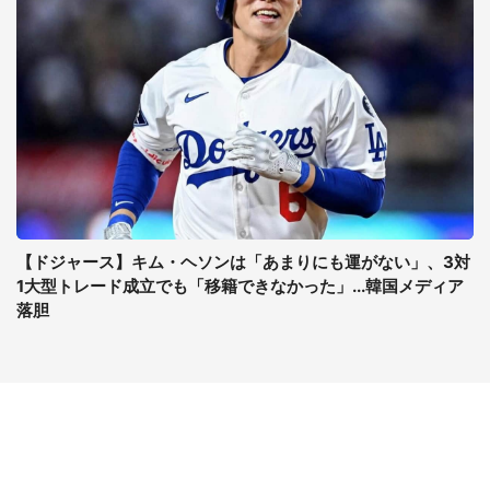
【ドジャース】キム・ヘソンは「あまりにも運がない」、3対
1大型トレード成立でも「移籍できなかった」...韓国メディア
落胆
コンテンツ
関連サイト