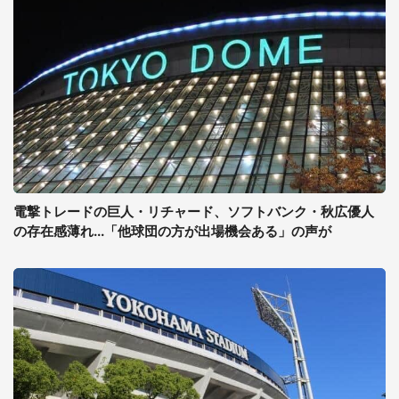
電撃トレードの巨人・リチャード、ソフトバンク・秋広優人
の存在感薄れ...「他球団の方が出場機会ある」の声が