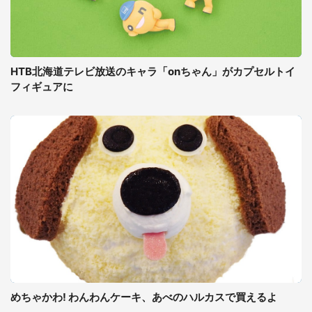
HTB北海道テレビ放送のキャラ「onちゃん」がカプセルトイ
フィギュアに
めちゃかわ! わんわんケーキ、あべのハルカスで買えるよ