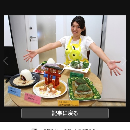
記事に戻る