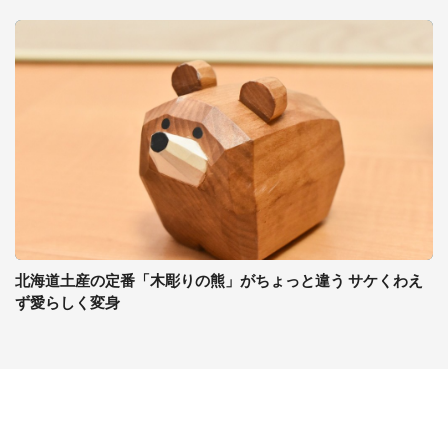
北海道土産の定番「木彫りの熊」がちょっと違う サケくわえ
ず愛らしく変身
コンテンツ
関連サイト