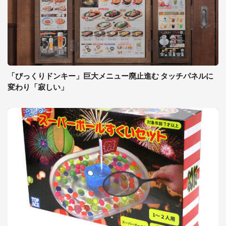
「びっくりドンキー」巨大メニュー廃止進む タッチパネルに
変わり「寂しい」