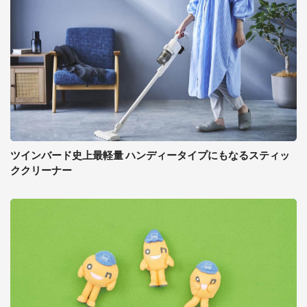
ツインバード史上最軽量 ハンディータイプにもなるスティッ
ククリーナー