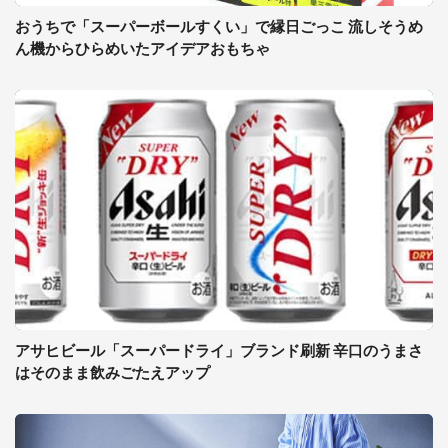
おうちで「スーパーボールすくい」で縁日ごっこ 流しそうめ
ん機からひらめいたアイデアおもちゃ
アサヒビール「スーパードライ」ブランド刷新 辛口のうまさ
はそのまま飲みごたえアップ