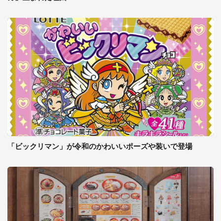
「ビックリマン」が令和のかわいいポーズや装いで登場