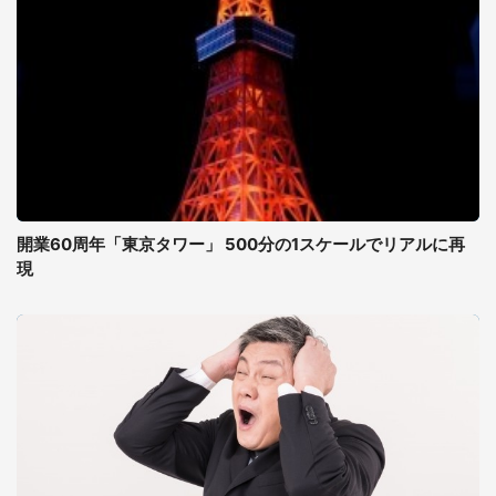
開業60周年「東京タワー」 500分の1スケールでリアルに再
現