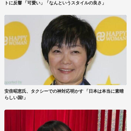
トに反響 「可愛い」「なんというスタイルの良さ」
安倍昭恵氏、タクシーでの神対応明かす 「日本は本当に素晴
らしい国!」