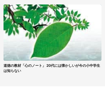
道徳の教材「心のノート」 20代には懐かしいが今の小中学生
は知らない
コンテンツ
関連サイト