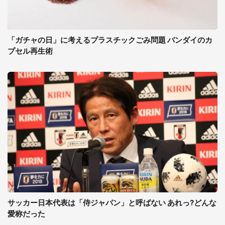
「ガチャの日」に考えるプラスチックごみ問題 バンダイのカ
プセル再生術
サッカー日本代表は「侍ジャパン」と呼ばない あれっ?どんな
愛称だった