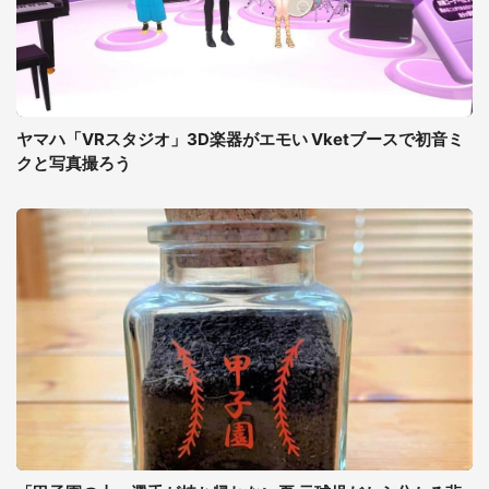
ヤマハ「VRスタジオ」3D楽器がエモい Vketブースで初音ミ
クと写真撮ろう