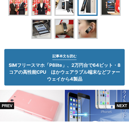
記事本文を読む
SIMフリースマホ「P8lite」、2万円台で64ビット・8
コアの高性能CPU ほかウェアラブル端末などファー
ウェイから4製品