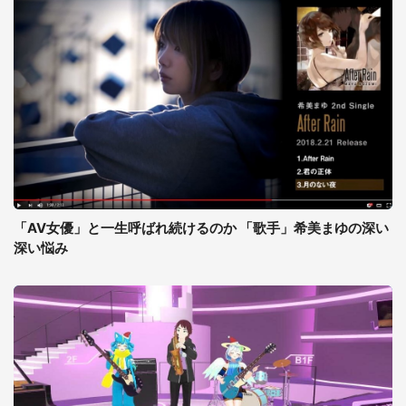
「AV女優」と一生呼ばれ続けるのか 「歌手」希美まゆの深い
深い悩み