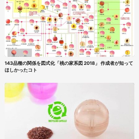
143品種の関係を図式化「桃の家系図 2018」 作成者が知って
ほしかったコト