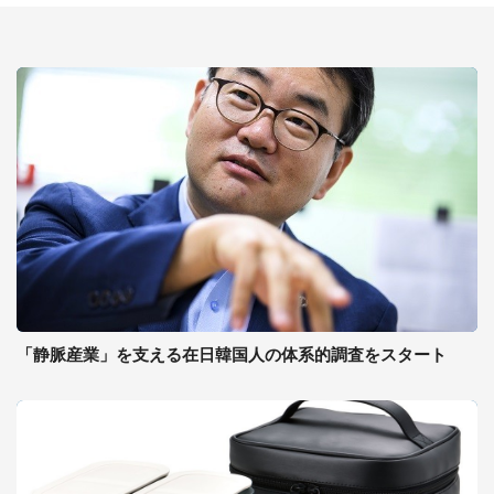
「静脈産業」を支える在日韓国人の体系的調査をスタート