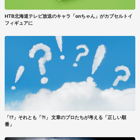
HTB北海道テレビ放送のキャラ「onちゃん」がカプセルトイ
フィギュアに
「!?」それとも「?!」 文章のプロたちが考える「正しい順
番」