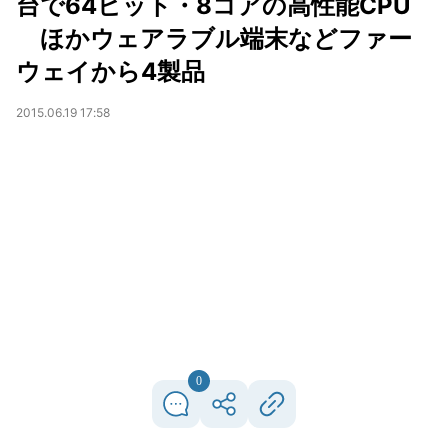
台で64ビット・8コアの高性能CPU
ほかウェアラブル端末などファー
ウェイから4製品
2015.06.19 17:58
0