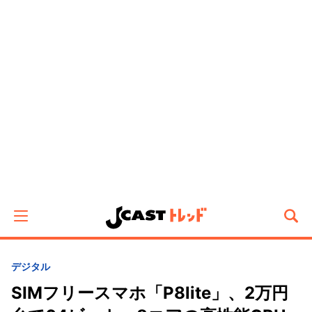
デジタル
SIMフリースマホ「P8lite」、2万円