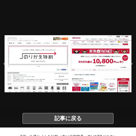
記事に戻る