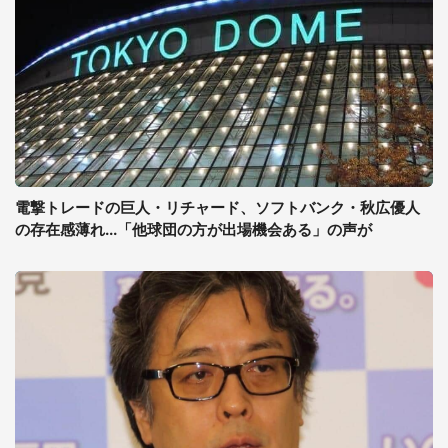
電撃トレードの巨人・リチャード、ソフトバンク・秋広優人
の存在感薄れ...「他球団の方が出場機会ある」の声が