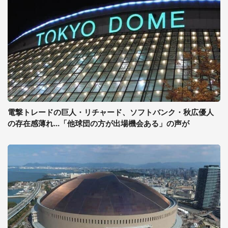
電撃トレードの巨人・リチャード、ソフトバンク・秋広優人
の存在感薄れ...「他球団の方が出場機会ある」の声が