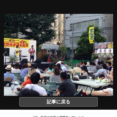
記事に戻る