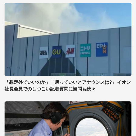
「想定外でいいのか」「戻っていいとアナウンスは?」 イオン
社長会見でのしつこい記者質問に疑問も続々