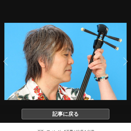
記事に戻る