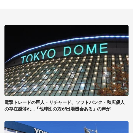
電撃トレードの巨人・リチャード、ソフトバンク・秋広優人
の存在感薄れ...「他球団の方が出場機会ある」の声が