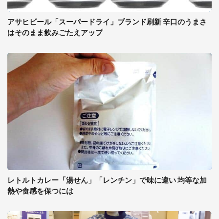
アサヒビール「スーパードライ」ブランド刷新 辛口のうまさ
はそのまま飲みごたえアップ
レトルトカレー「湯せん」「レンチン」で味に違い 均等な加
熱や食感を保つには