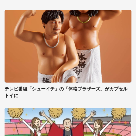
テレビ番組「シューイチ」の「体格ブラザーズ」がカプセル
トイに