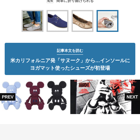
簡単に折り曲げられる
4/4
記事本文を読む
米カリフォルニア発「サヌーク」から...インソールに
ヨガマット使ったシューズが初登場