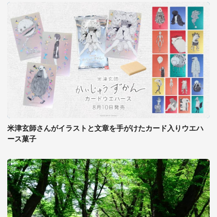
米津玄師さんがイラストと文章を手がけたカード入りウエハ
ース菓子