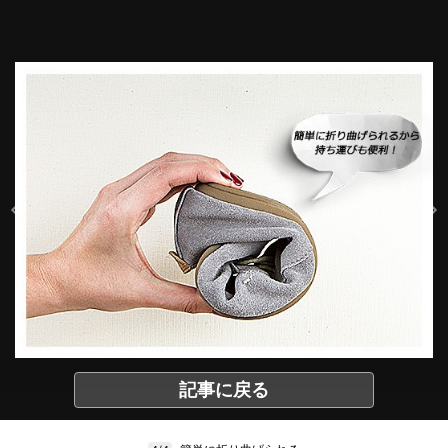
記事に戻る