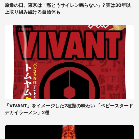
原爆の日、東京は「黙とうサイレン鳴らない」? 実は30年以
上取り組み続ける自治体も
「VIVANT」をイメージした2種類の味わい 「ベビースタード
デカイラーメン」2種