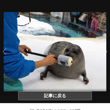
記事に戻る