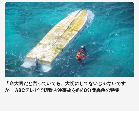
「命大切だと言っていても、大切にしてないじゃないです
か」 ABCテレビで辺野古沖事故を約40分間異例の特集
コンテンツ
関連サイト