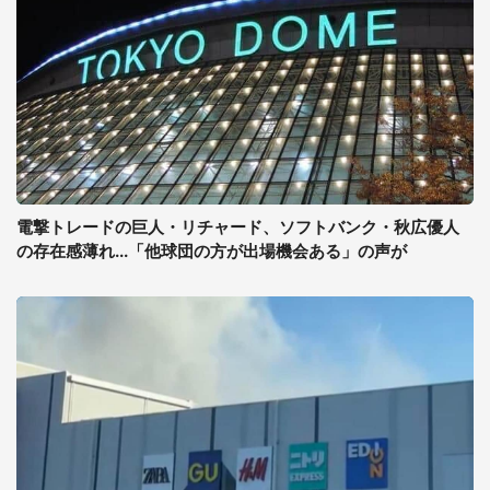
電撃トレードの巨人・リチャード、ソフトバンク・秋広優人
の存在感薄れ...「他球団の方が出場機会ある」の声が