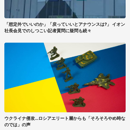
「想定外でいいのか」「戻っていいとアナウンスは?」 イオン
社長会見でのしつこい記者質問に疑問も続々
ウクライナ侵攻...ロシアエリート層からも「そろそろやめ時な
のでは」の声