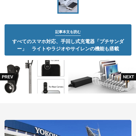
記事本文を読む
すべてのスマホ対応、手回し式充電器「プチサンダ
ー」 ライトやラジオやサイレンの機能も搭載