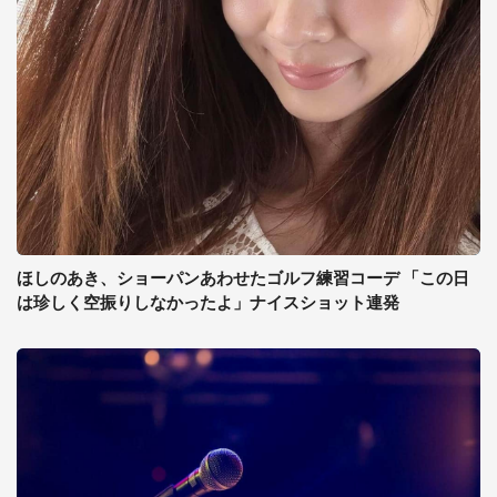
ほしのあき、ショーパンあわせたゴルフ練習コーデ 「この日
は珍しく空振りしなかったよ」ナイスショット連発