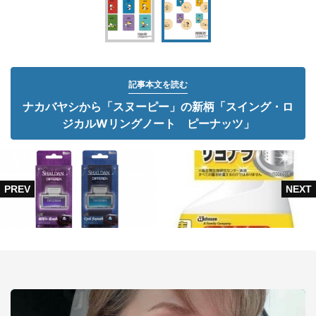
記事本文を読む
ナカバヤシから「スヌーピー」の新柄「スイング・ロ
ジカルWリングノート ピーナッツ」