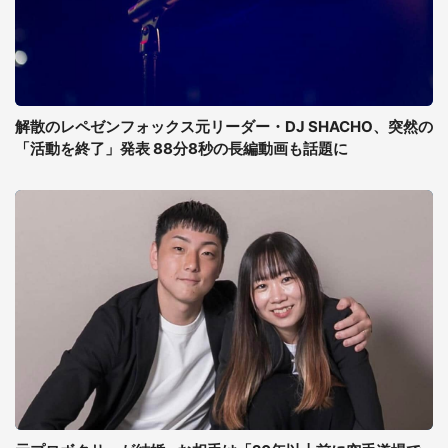
解散のレペゼンフォックス元リーダー・DJ SHACHO、突然の
「活動を終了」発表 88分8秒の長編動画も話題に