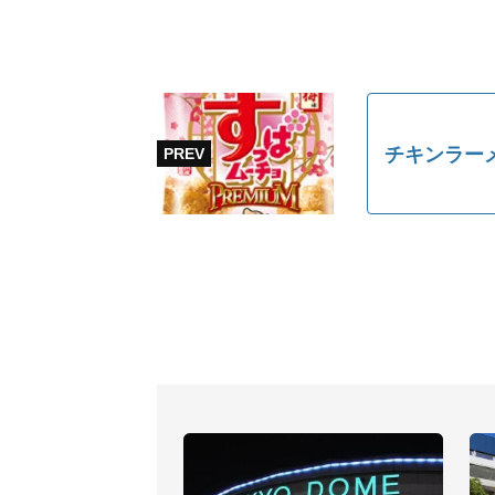
チキンラー