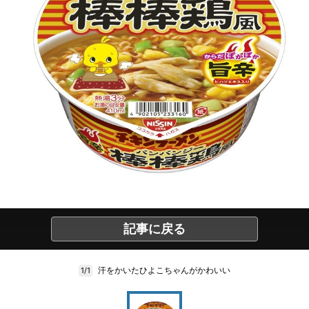
記事に戻る
汗をかいたひよこちゃんがかわいい
1/1