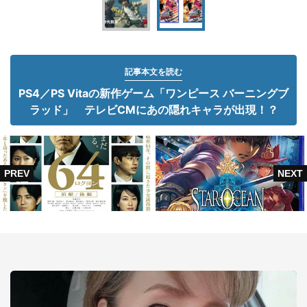
記事本文を読む
PS4／PS Vitaの新作ゲーム「ワンピース バーニングブ
ラッド」 テレビCMにあの隠れキャラが出現！？