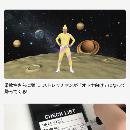
柔軟性さらに増し...ストレッチマンが「オトナ向け」になって
帰ってくる!