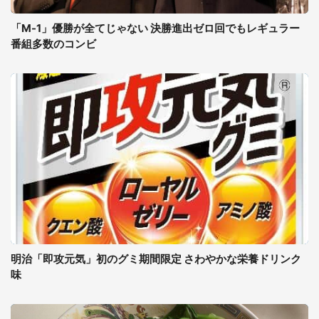
「M-1」優勝が全てじゃない 決勝進出ゼロ回でもレギュラー
番組多数のコンビ
明治「即攻元気」初のグミ期間限定 さわやかな栄養ドリンク
味