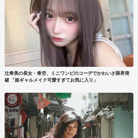
辻希美の長女・希空、ミニワンピのコーデでかわいさ限界突
破 「姫ギャルメイク可愛すぎてお気に入り」