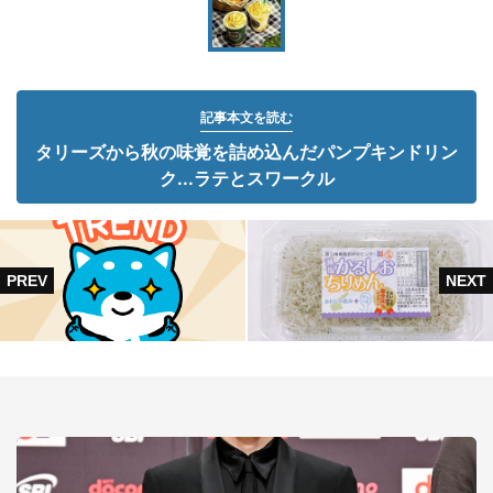
記事本文を読む
タリーズから秋の味覚を詰め込んだパンプキンドリン
ク...ラテとスワークル