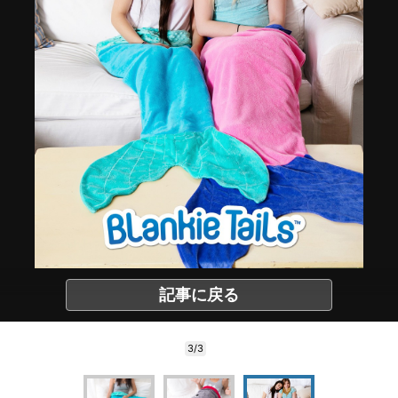
記事に戻る
3/3