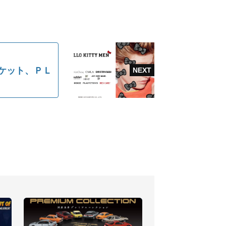
ケット、ＰＬ