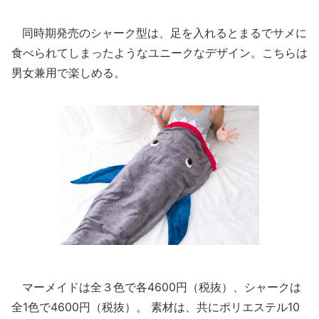
同時期発売のシャーク型は、足を入れるとまるでサメに
食べられてしまったようなユニークなデザイン。こちらは
男女兼用で楽しめる。
マーメイドは全３色で各4600円（税抜）、シャークは
全1色で4600円（税抜）。 素材は、共にポリエステル10