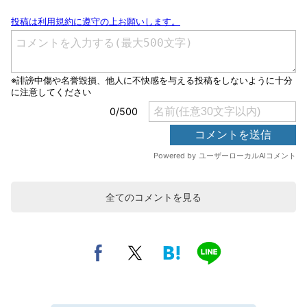
全てのコメントを見る