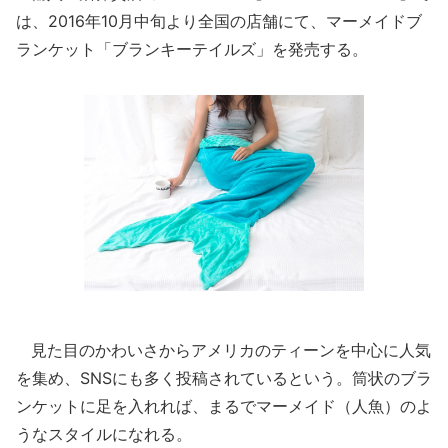
は、2016年10月中旬より全国の店舗にて、マーメイドブ
ランケット「ブランキーテイルズ」を発売する。
見た目のかわいさからアメリカのティーンを中心に人気
を集め、SNSにも多く投稿されているという。筒状のブラ
ンケットに足を入れれば、まるでマーメイド（人魚）のよ
うなスタイルになれる。