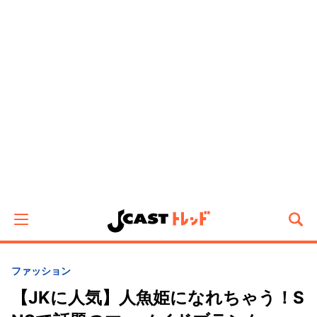
ファッション
【JKに人気】人魚姫になれちゃう！S