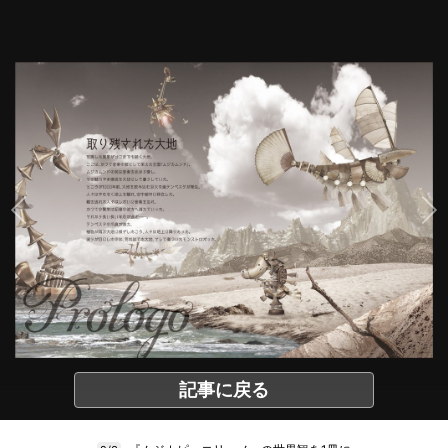
記事に戻る