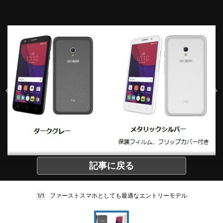
記事に戻る
ファーストスマホとしても最適なエントリーモデル
1/1