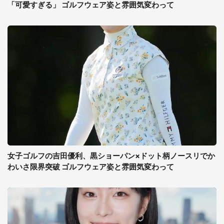
「可愛すぎる」 ゴルフウェア姿と雰囲気変わって
女子ゴルフの吉田優利、黒ショーパン×ドット柄ノースリでか
わいさ限界突破 ゴルフウェア姿と雰囲気変わって