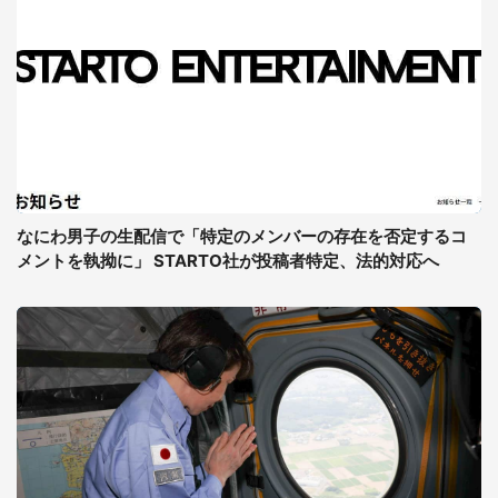
なにわ男子の生配信で「特定のメンバーの存在を否定するコ
メントを執拗に」 STARTO社が投稿者特定、法的対応へ