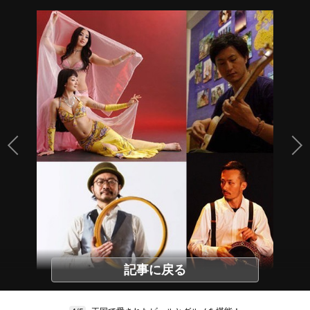
記事に戻る