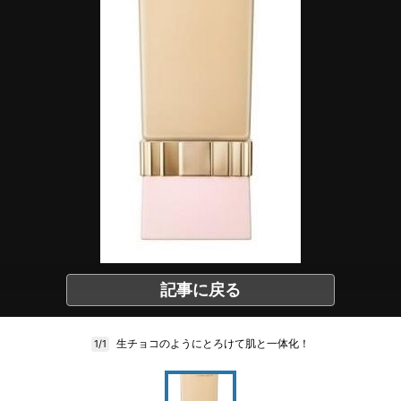
記事に戻る
生チョコのようにとろけて肌と一体化！
1/1