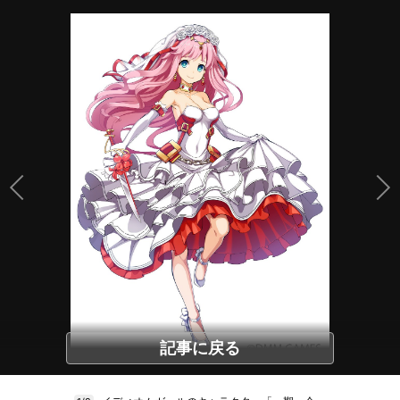
記事に戻る