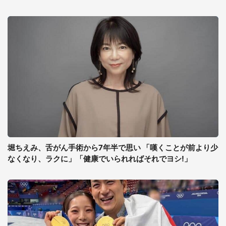
堀ちえみ、舌がん手術から7年半で思い 「嘆くことが前より少
なくなり、ラクに」「健康でいられればそれでヨシ!」