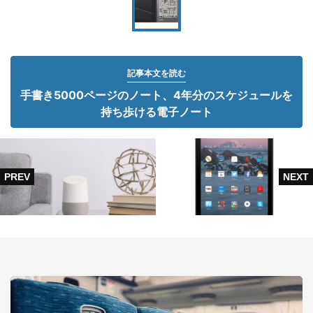
記事本文を読む
手書き5000ページのノート、4年分のスケジュールを
持ち歩ける電子ノート