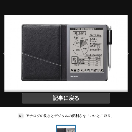
記事に戻る
アナログの良さとデジタルの便利さを「いいとこ取り」
1/1