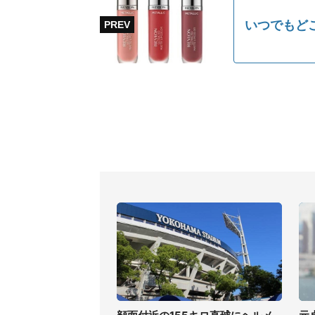
いつでもど