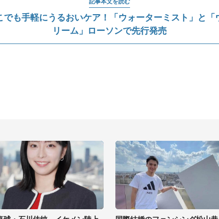
記事本文を読む
こでも手軽にうるおいケア！「ウォーターミスト」と「
リーム」ローソンで先行発売