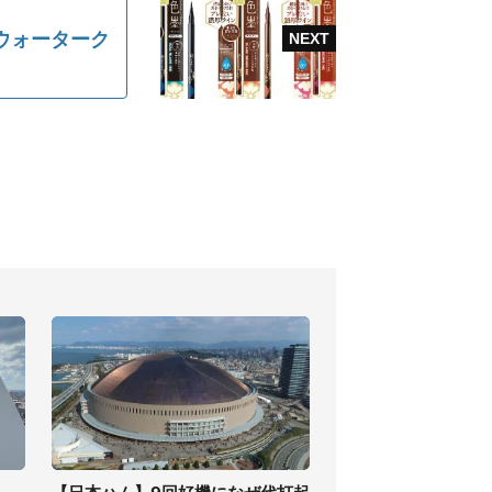
ウォーターク