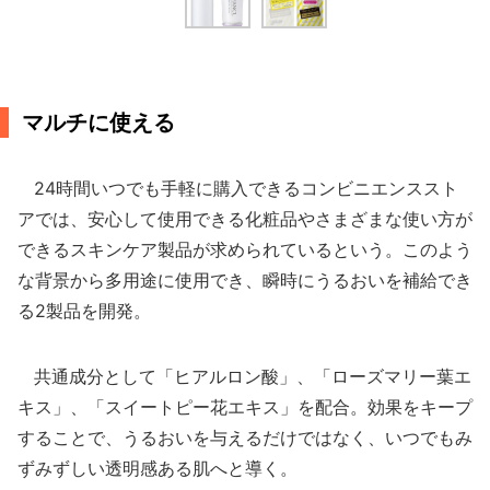
マルチに使える
24時間いつでも手軽に購入できるコンビニエンススト
アでは、安心して使用できる化粧品やさまざまな使い方が
できるスキンケア製品が求められているという。このよう
な背景から多用途に使用でき、瞬時にうるおいを補給でき
る2製品を開発。
共通成分として「ヒアルロン酸」、「ローズマリー葉エ
キス」、「スイートピー花エキス」を配合。効果をキープ
することで、うるおいを与えるだけではなく、いつでもみ
ずみずしい透明感ある肌へと導く。