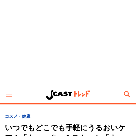
コスメ・健康
いつでもどこでも手軽にうるおいケ