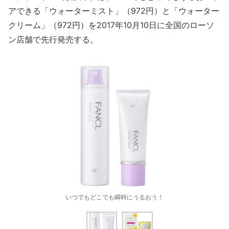
アできる「ウォーターミスト」（972円）と「ウォーター
クリーム」（972円）を2017年10月10日に全国のローソ
ン店舗で先行発売する。
いつでもどこでも瞬時にうるおう！