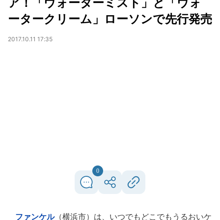
ア！「ウォーターミスト」と「ウォ
ータークリーム」ローソンで先行発売
2017.10.11 17:35
0
ファンケル
（横浜市）は、いつでもどこでもうるおいケ