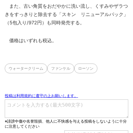
また、古い角質をおだやかに洗い流し、くすみやザラつ
きをすっきりと除去する「スキン リニューアルパック」
（5包入り/972円）も同時発売する。
価格はいずれも税込。
ウォータークリーム
ファンケル
ローソン