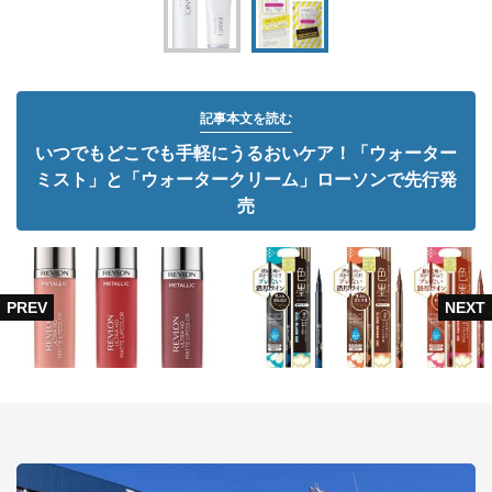
記事本文を読む
いつでもどこでも手軽にうるおいケア！「ウォーター
ミスト」と「ウォータークリーム」ローソンで先行発
売