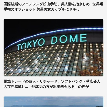
国際結婚のフェンシング松山恭助、美人妻を抱きしめ...世界選
手権のオフショット 美男美女カップルにドキっ
電撃トレードの巨人・リチャード、ソフトバンク・秋広優人
の存在感薄れ...「他球団の方が出場機会ある」の声が