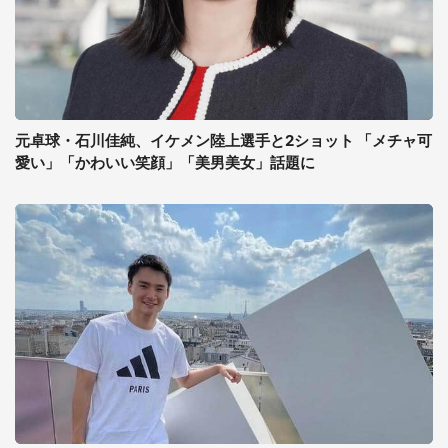
元卓球・石川佳純、イケメン陸上選手と2ショット 「メチャ可
愛い」「かわいい笑顔」「美男美女」話題に