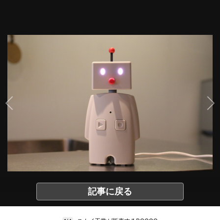
記事に戻る