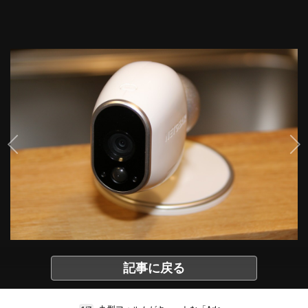
記事に戻る