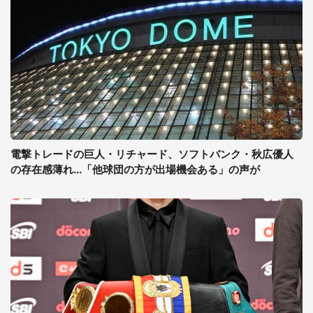
電撃トレードの巨人・リチャード、ソフトバンク・秋広優人
の存在感薄れ...「他球団の方が出場機会ある」の声が