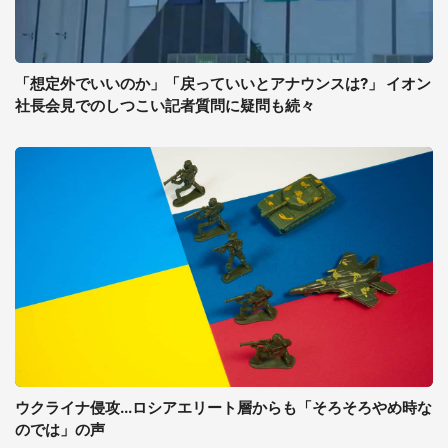
「想定外でいいのか」「戻っていいとアナウンスは?」 イオン
社長会見でのしつこい記者質問に疑問も続々
ウクライナ侵攻...ロシアエリート層からも「そろそろやめ時な
のでは」の声