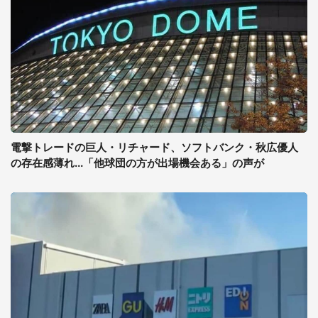
電撃トレードの巨人・リチャード、ソフトバンク・秋広優人
の存在感薄れ...「他球団の方が出場機会ある」の声が