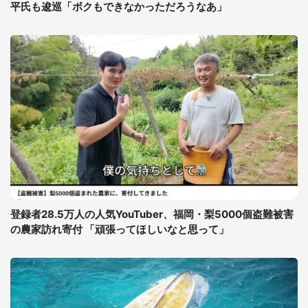
平氏も逡巡「ボクもできなかっただろうなあ」
登録者28.5万人の人気YouTuber、福岡・梨5000個盗難被害
の農家訪れ寄付 「頑張ってほしいなと思って」