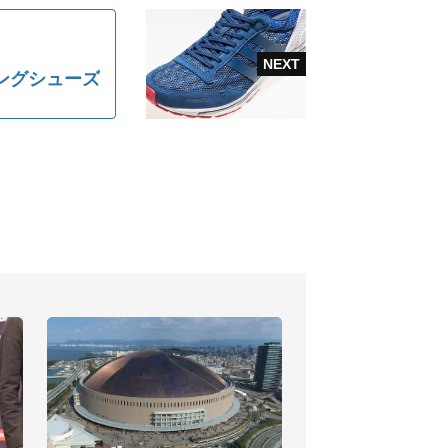
ングシューズ