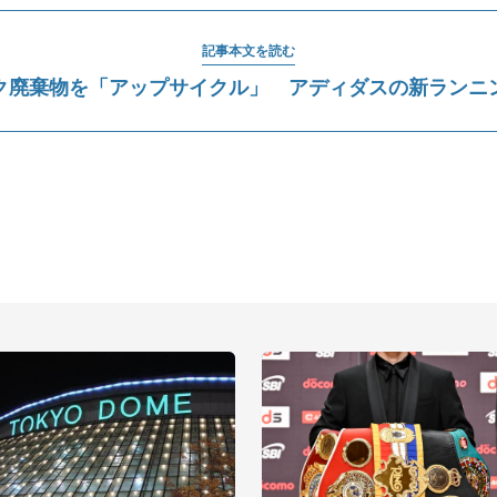
記事本文を読む
ク廃棄物を「アップサイクル」 アディダスの新ランニ