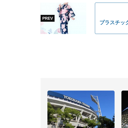
プラスチッ